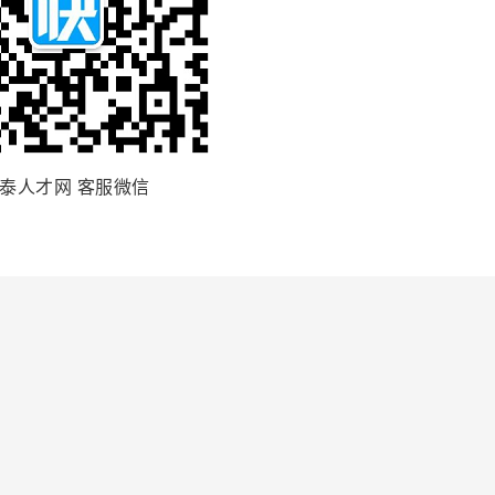
泰人才网 客服微信