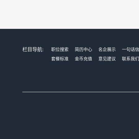
栏目导航:
职位搜索
简历中心
名企展示
一句话
套餐标准
金币充值
意见建议
联系我