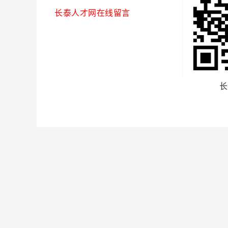
长泰人才网在线留言
长