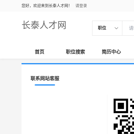
您好，欢迎来到长泰人才网！
请登录
长泰人才网
职位
首页
职位搜索
简历中心
联系网站客服