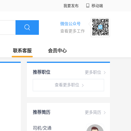
我要发布
移动端
微信公众号
查看更多工作
联系客服
会员中心
推荐职位
更多职位
查看更多职位
推荐简历
更多简历
司机/交通