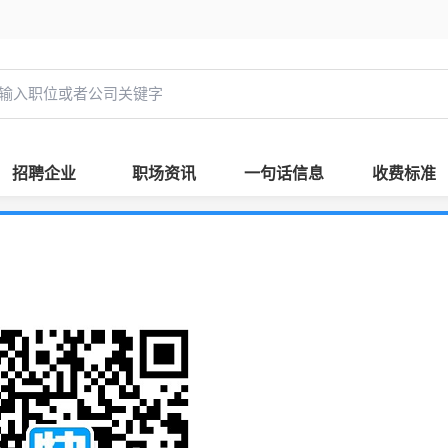
招聘企业
职场资讯
一句话信息
收费标准